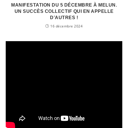
MANIFESTATION DU 5 DÉCEMBRE À MELUN.
UN SUCCÈS COLLECTIF QUI EN APPELLE
D’AUTRES !
16 décembre 2024