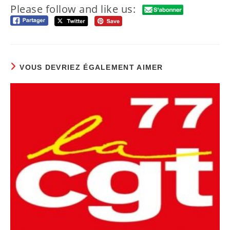
Please follow and like us:
VOUS DEVRIEZ ÉGALEMENT AIMER