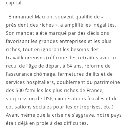
capital.
Emmanuel Macron, souvent qualifié de «
président des riches », a amplifié les inégalités.
Son mandat a été marqué par des décisions
favorisant les grandes entreprises et les plus
riches, tout en ignorant les besoins des
travailleur·euses (réforme des retraites avec un
recul de l’âge de départ à 64 ans, réforme de
l’assurance chômage, fermetures de lits et de
services hospitaliers, doublement du patrimoine
des 500 familles les plus riches de France,
suppression de l’ISF, exonérations fiscales et de
cotisations sociales pour les entreprises, etc.).
Avant même que la crise ne s’aggrave, notre pays
était déjà en proie à des difficultés.