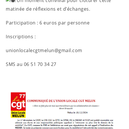
Un moment convivial pour clôturer cette
matinée de réflexions et d’échanges.
Participation : 6 euros par personne
Inscriptions :
unionlocalecgtmelun@gmail.com
SMS au 06 51 70 34 27