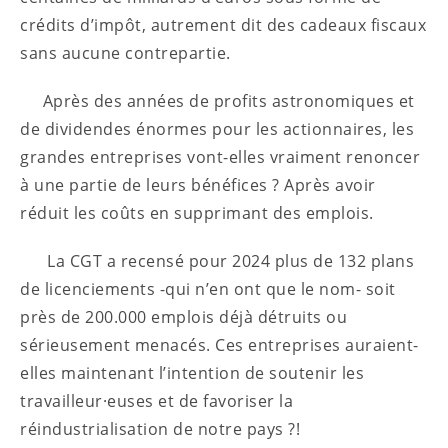
crédits d’impôt, autrement dit des cadeaux fiscaux
sans aucune contrepartie.
Après des années de profits astronomiques et
de dividendes énormes pour les actionnaires, les
grandes entreprises vont-elles vraiment renoncer
à une partie de leurs bénéfices ? Après avoir
réduit les coûts en supprimant des emplois.
La CGT a recensé pour 2024 plus de 132 plans
de licenciements -qui n’en ont que le nom- soit
près de 200.000 emplois déjà détruits ou
sérieusement menacés. Ces entreprises auraient-
elles maintenant l’intention de soutenir les
travailleur·euses et de favoriser la
réindustrialisation de notre pays ?!