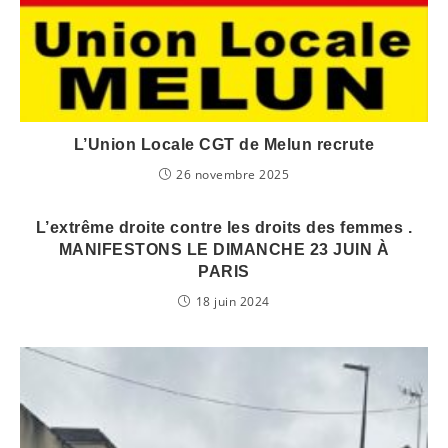
L’Union Locale CGT de Melun recrute
26 novembre 2025
L’extrême droite contre les droits des femmes .
MANIFESTONS LE DIMANCHE 23 JUIN À
PARIS
18 juin 2024