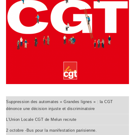
Suppression des automates « Grandes lignes » : la CGT
dénonce une décision injuste et discriminatoire
L’Union Locale CGT de Melun recrute
2 octobre -Bus pour la manifestation parisienne.