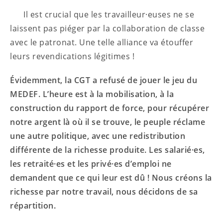
Il est crucial que les travailleur·euses ne se
laissent pas piéger par la collaboration de classe
avec le patronat. Une telle alliance va étouffer
leurs revendications légitimes !
Évidemment, la CGT a refusé de jouer le jeu du
MEDEF. L’heure est à la mobilisation, à la
construction du rapport de force, pour récupérer
notre argent là où il se trouve, le peuple réclame
une autre politique, avec une redistribution
différente de la richesse produite. Les salarié·es,
les retraité·es et les privé·es d’emploi ne
demandent que ce qui leur est dû ! Nous créons la
richesse par notre travail, nous décidons de sa
répartition.