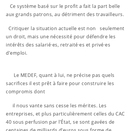
Ce système basé sur le profit a fait la part belle
aux grands patrons, au détriment des travailleurs.
Critiquer la situation actuelle est non seulement
un droit, mais une nécessité pour défendre les
intérêts des salarié·es, retraité·es et privé·es
d’emploi.
Le MEDEF, quant à lui, ne précise pas quels
sacrifices il est prêt à faire pour construire les
compromis dont
il nous vante sans cesse les mérites. Les
entreprises, et plus particulièrement celles du CAC
40 sous perfusion par l’État, se sont gavées de
centaines de milliards d’euros sous forme de