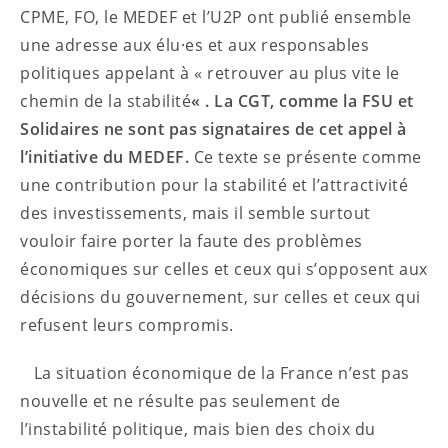
CPME, FO, le MEDEF et l’U2P ont publié ensemble
une adresse aux élu·es et aux responsables
politiques appelant à « retrouver au plus vite le
chemin de la stabilité
« . La CGT, comme la FSU et
Solidaires ne sont pas signataires de cet appel à
l’initiative du MEDEF.
Ce texte se présente comme
une contribution pour la stabilité et l’attractivité
des investissements, mais il semble surtout
vouloir faire porter la faute des problèmes
économiques sur celles et ceux qui s’opposent aux
décisions du gouvernement, sur celles et ceux qui
refusent leurs compromis.
La situation économique de la France n’est pas
nouvelle et ne résulte pas seulement de
l’instabilité politique, mais bien des choix du