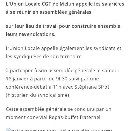
L’Union Locale CGT de Melun appelle les salarié·es
à se réunir en assemblées générales
sur leur lieu de travail pour construire ensemble
leurs revendications.
L’Union Locale appelle également les syndicats et
les syndiqué·es de son territoire
à participer à son assemblée générale le samedi
18 janvier à partir de 9h30 suivi par une
conférence-débat à 11h avec Stéphane Sirot
(historien du syndicalisme)
Cette assemblée générale se conclura par un
moment convivial Repas-buffet fraternel