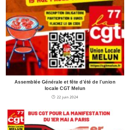
Assemblée Générale et fête d’été de l’union
locale CGT Melun
22 juin 2024