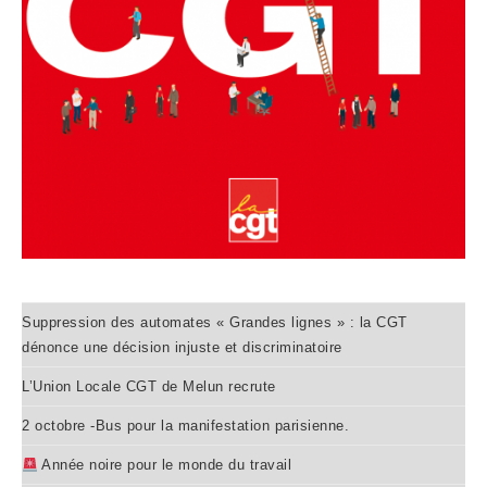
Suppression des automates « Grandes lignes » : la CGT
dénonce une décision injuste et discriminatoire
L’Union Locale CGT de Melun recrute
2 octobre -Bus pour la manifestation parisienne.
Année noire pour le monde du travail