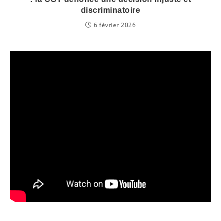
discriminatoire
6 février 2026