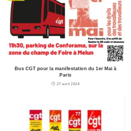
Bus CGT pour la manifestation du 1er Mai à
Paris
27 avril 2024