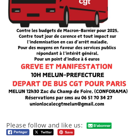
Please follow and like us: