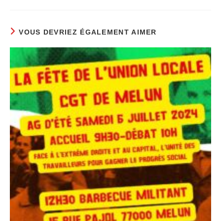
VOUS DEVRIEZ ÉGALEMENT AIMER